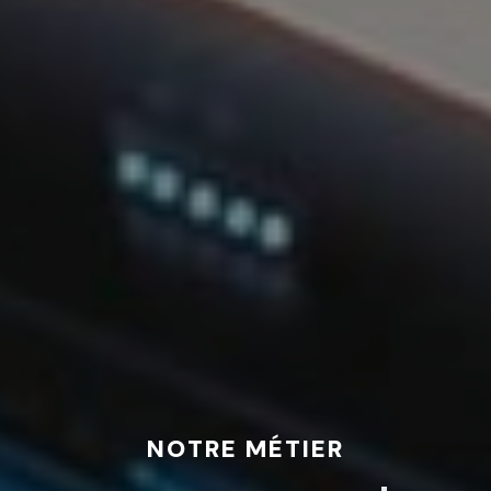
NOTRE MÉTIER