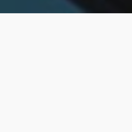
GÉRER VOTRE DO