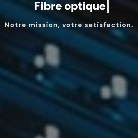
Internet via satellite
Notre mission, votre satisfaction.