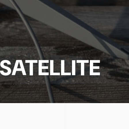
SATELLITE