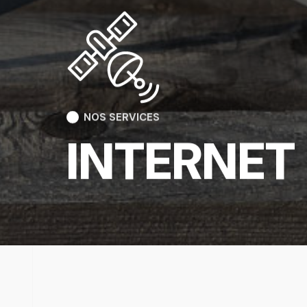
NOS SERVICES
INTERNET 